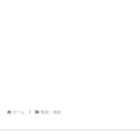
ホーム
勉強・成績