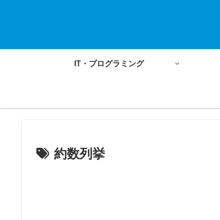
IT・プログラミング
約数列挙