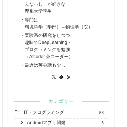
ふなっしーが好きな
理系大学院生
・専門は
環境科学（学部）→物理学（院）
・実験系の研究をしつつ、
趣味でDeepLearning・
プログラミングを勉強
（Atcoder 茶コーダー）
・最近は英会話も少し
カテゴリー
IT・プログラミング
53
Androidアプリ開発
6