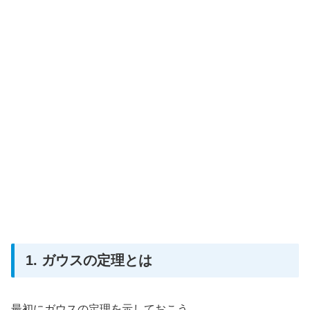
1. ガウスの定理とは
最初にガウスの定理を示しておこう．