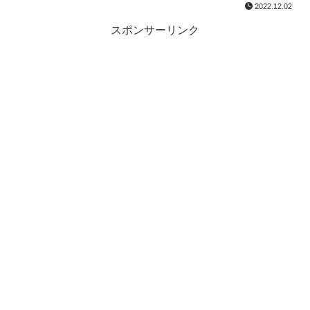
2022.12.02
スポンサーリンク