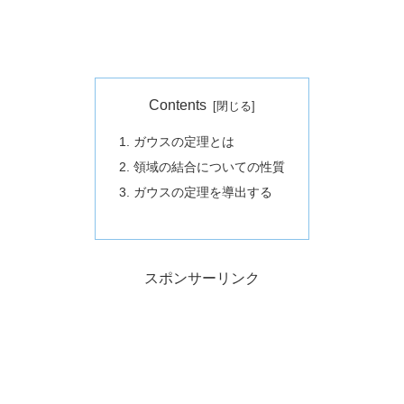
Contents
1. ガウスの定理とは
2. 領域の結合についての性質
3. ガウスの定理を導出する
スポンサーリンク