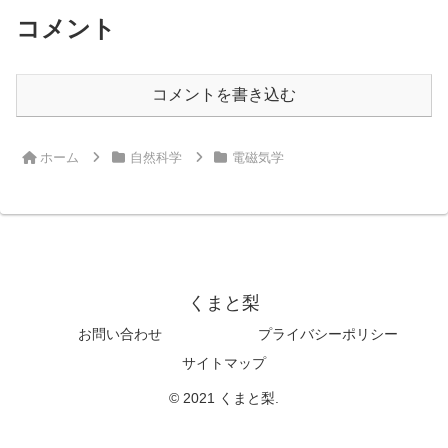
コメント
コメントを書き込む
ホーム
自然科学
電磁気学
くまと梨
お問い合わせ
プライバシーポリシー
サイトマップ
© 2021 くまと梨.