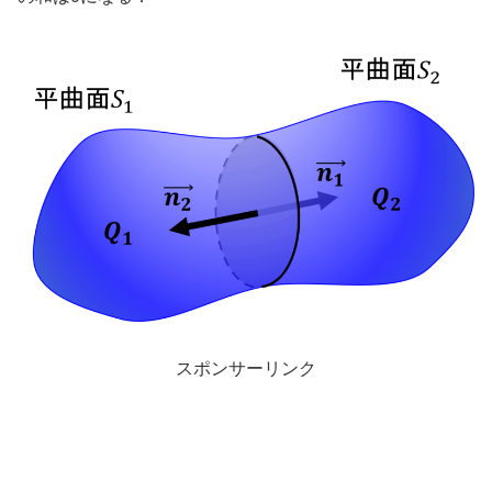
スポンサーリンク