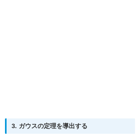
3. ガウスの定理を導出する