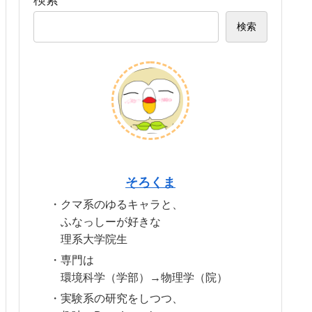
検索
検索
そろくま
・クマ系のゆるキャラと、
ふなっしーが好きな
理系大学院生
・専門は
環境科学（学部）→物理学（院）
・実験系の研究をしつつ、