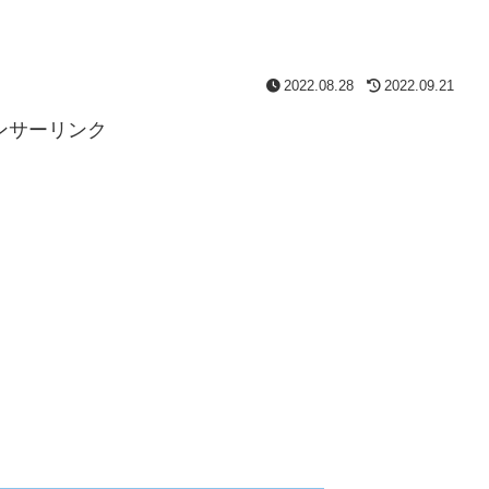
2022.08.28
2022.09.21
ンサーリンク