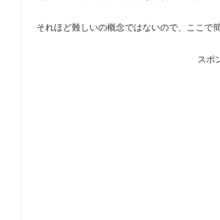
それほど難しいの概念ではないので、ここで
スポ