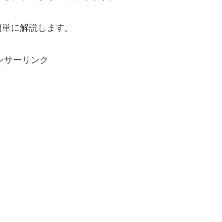
簡単に解説します。
ンサーリンク