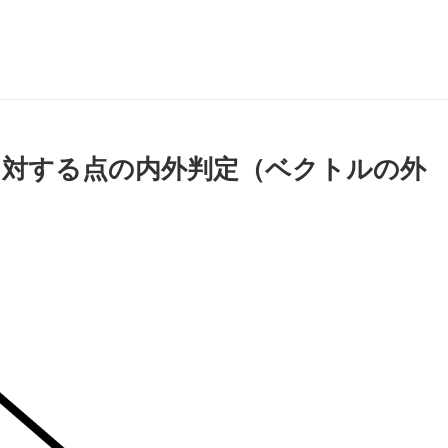
域に対する点の内外判定（ベクトルの外