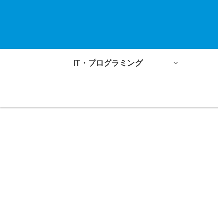
IT・プログラミング