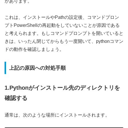
があります。
これは、インストールやPathの設定後、コマンドプロン
プトPowerShellの再起動をしていないことが原因である
と考えられます。もしコマンドプロンプトを開いていると
きは、いったん閉じてからもう一度開いて、pythonコマン
ドの動作を確認しましょう。
上記の原因への対処手順
1.Pythonがインストール先のディレクトリを
確認する
通常は、次のような場所にインストールされます。