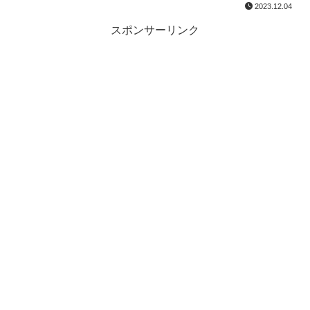
2023.12.04
スポンサーリンク