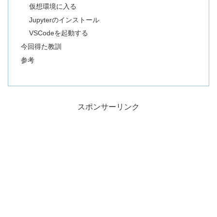
仮想環境に入る
Jupyterのインストール
VSCodeを起動する
今回得た教訓
参考
スポンサーリンク