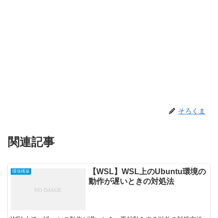
そろくま
関連記事
【WSL】WSL上のUbuntu環境の
環境構築
動作が遅いときの対処法