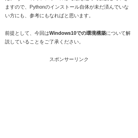
ますので、Pythonのインストール自体が未だ済んでいな
い方にも、参考にもなればと思います。
前提として、今回は
Windows10での環境構築
について解
説していることをご了承ください。
スポンサーリンク