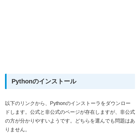
Pythonのインストール
以下のリンクから、Pythonのインストーラをダウンロー
ドします。公式と非公式のページが存在しますが、非公式
の方が分かりやすいようです。どちらを選んでも問題はあ
りません。