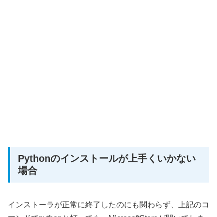
Pythonのインストールが上手くいかない
場合
インストーラが正常に終了したのにも関わらず、上記のコ