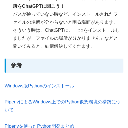
所をChatGPTに聞こう！
パスが通っていない時など、インストールされたフ
ァイルの場所が分からないと困る場面があります。
そういう時は、ChatGPTに、「○○をインストールし
ましたが、ファイルの場所が分かりません」などと
聞いてみると、結構解決してくれます。
参考
Windows版Pythonのインストール
PipenvによるWindows上でのPython仮想環境の構築につ
いて
Pipenvを使ったPython開発まとめ