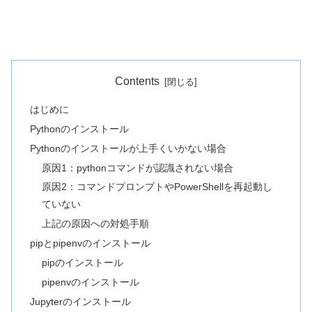
Contents
はじめに
Pythonのインストール
Pythonのインストールが上手くいかない場合
原因1：pythonコマンドが認識されない場合
原因2：コマンドプロンプトやPowerShellを再起動し
ていない
上記の原因への対処手順
pipとpipenvのインストール
pipのインストール
pipenvのインストール
Jupyterのインストール