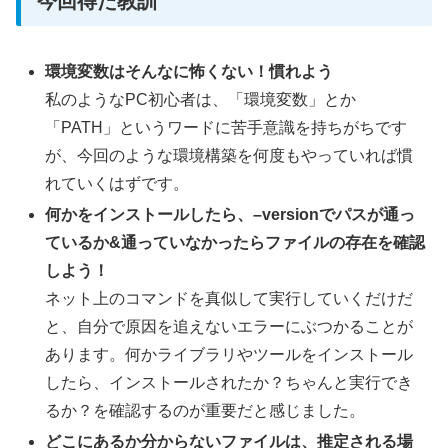
今回得た教訓
環境変数はそんなに怖くない！慣れよう
私のようなPC初心者は、「環境変数」とか
「PATH」というワードに苦手意識を持ちがちです
が、今回のような環境構築を何度もやっていれば慣
れていくはずです。
何かをインストールしたら、–versionでパスが通っ
ているか&通っていなかったらファイルの存在を確認
しよう！
ネット上のコマンドを真似して実行していくだけだ
と、自分で原因を追えないエラーにぶつかることが
あります。何かライブラリやツールをインストール
したら、インストールされたか？ちゃんと実行でき
るか？を確認するのが重要だと感じました。
どこにあるか分からないファイルは、推定される場