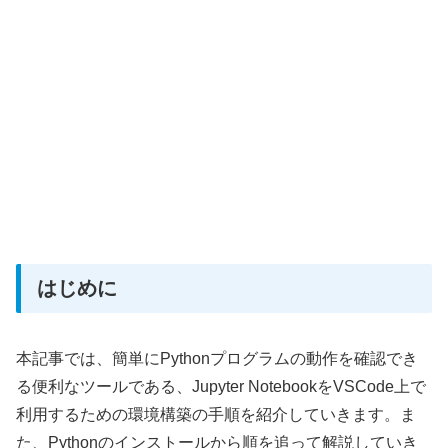
はじめに
本記事では、簡単にPythonプログラムの動作を確認でき
る便利なツールである、Jupyter NotebookをVSCode上で
利用するための環境構築の手順を紹介していきます。ま
た、Pythonのインストールから順を追って解説していき