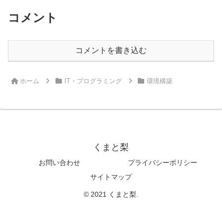
コメント
コメントを書き込む
ホーム
IT・プログラミング
環境構築
くまと梨
お問い合わせ
プライバシーポリシー
サイトマップ
© 2021 くまと梨.