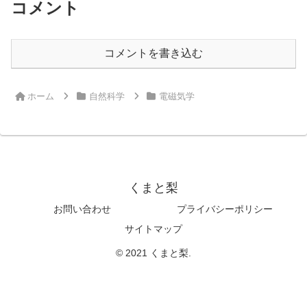
コメント
コメントを書き込む
ホーム
自然科学
電磁気学
くまと梨
お問い合わせ
プライバシーポリシー
サイトマップ
© 2021 くまと梨.