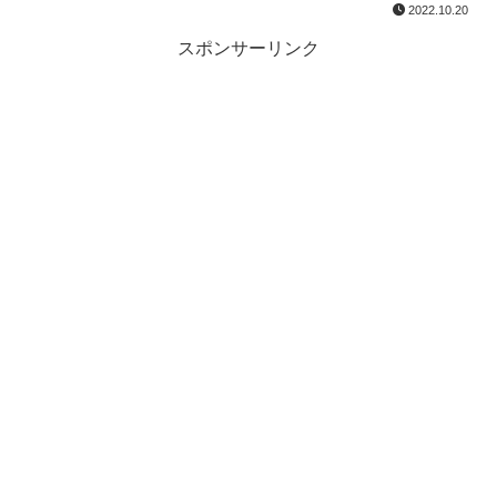
2022.10.20
スポンサーリンク